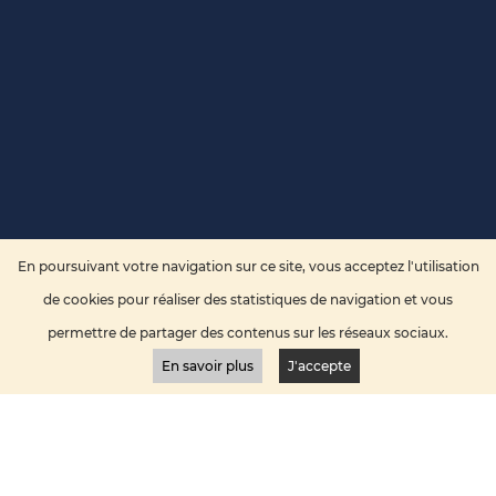
En poursuivant votre navigation sur ce site, vous acceptez l'utilisation
de cookies pour réaliser des statistiques de navigation et vous
permettre de partager des contenus sur les réseaux sociaux.
En savoir plus
J'accepte
2025... UNE ÉDITION DE TOUS LES RECORDS